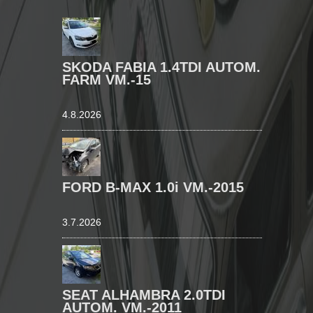
SKODA FABIA 1.4TDI AUTOM.
FARM VM.-15
4.8.2026
FORD B-MAX 1.0i VM.-2015
3.7.2026
SEAT ALHAMBRA 2.0TDI
AUTOM. VM.-2011