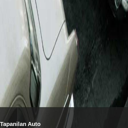
Tapanilan Auto