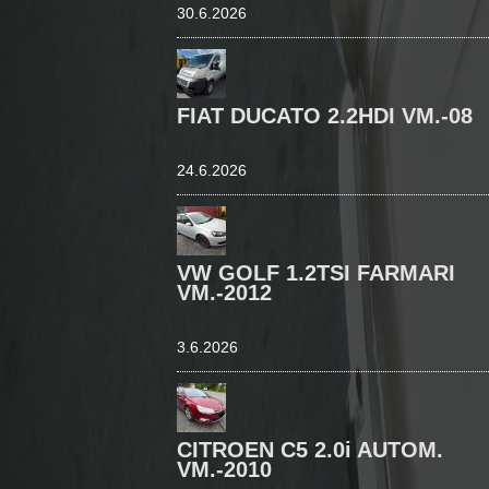
30.6.2026
FIAT DUCATO 2.2HDI VM.-08
24.6.2026
VW GOLF 1.2TSI FARMARI
VM.-2012
3.6.2026
CITROEN C5 2.0i AUTOM.
VM.-2010