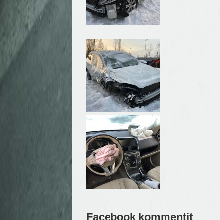
Facebook kommentit