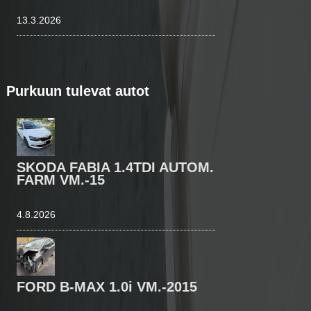
13.3.2026
Purkuun tulevat autot
SKODA FABIA 1.4TDI AUTOM.
FARM VM.-15
4.8.2026
FORD B-MAX 1.0i VM.-2015