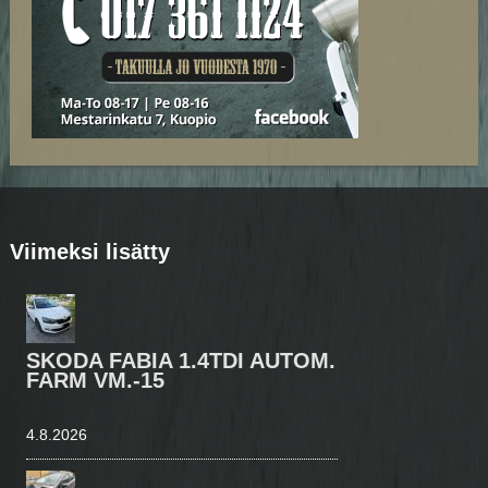
Viimeksi lisätty
SKODA FABIA 1.4TDI AUTOM.
FARM VM.-15
4.8.2026