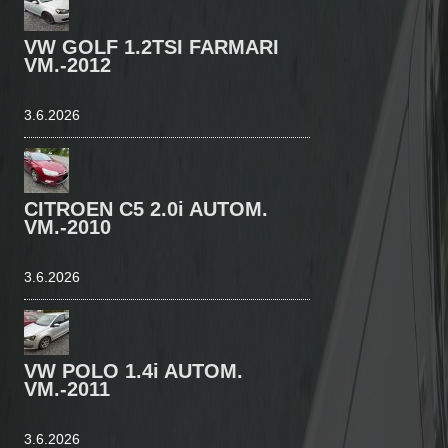
VW GOLF 1.2TSI FARMARI
VM.-2012
3.6.2026
CITROEN C5 2.0i AUTOM.
VM.-2010
3.6.2026
VW POLO 1.4i AUTOM.
VM.-2011
3.6.2026