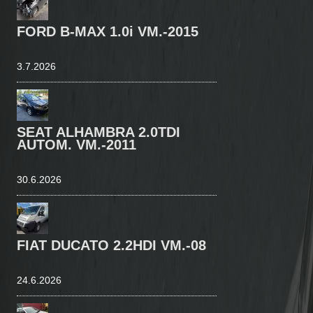
FORD B-MAX 1.0i VM.-2015
3.7.2026
SEAT ALHAMBRA 2.0TDI
AUTOM. VM.-2011
30.6.2026
FIAT DUCATO 2.2HDI VM.-08
24.6.2026