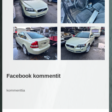
Facebook kommentit
kommenttia