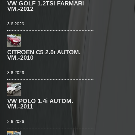
VW GOLF 1.2TSI FARMARI
VM.-2012
3.6.2026
CITROEN C5 2.0i AUTOM.
VM.-2010
3.6.2026
VW POLO 1.4i AUTOM.
VM.-2011
3.6.2026