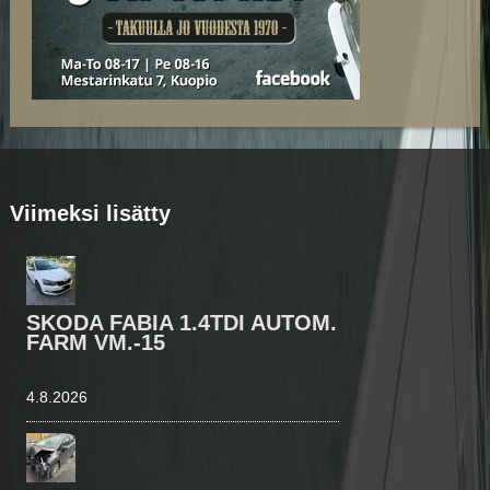
Viimeksi lisätty
SKODA FABIA 1.4TDI AUTOM.
FARM VM.-15
4.8.2026