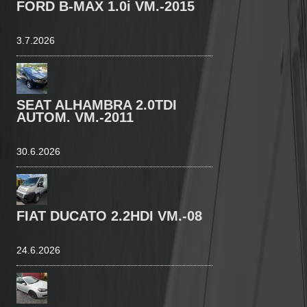
FORD B-MAX 1.0i VM.-2015
3.7.2026
SEAT ALHAMBRA 2.0TDI
AUTOM. VM.-2011
30.6.2026
FIAT DUCATO 2.2HDI VM.-08
24.6.2026