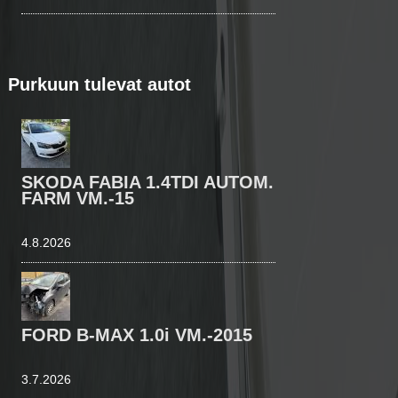
Purkuun tulevat autot
SKODA FABIA 1.4TDI AUTOM.
FARM VM.-15
4.8.2026
FORD B-MAX 1.0i VM.-2015
3.7.2026