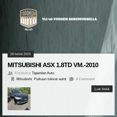
28 heinä 2025
MITSUBISHI ASX 1.8TD VM.-2010
Kirjoittanut
Tapanilan Auto
Mitsubishi
,
Purkuun tulevat autot
0 Comment
Lue lisää