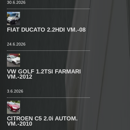
30.6.2026
FIAT DUCATO 2.2HDI VM.-08
24.6.2026
VW GOLF 1.2TSI FARMARI
VM.-2012
3.6.2026
CITROEN C5 2.0i AUTOM.
VM.-2010