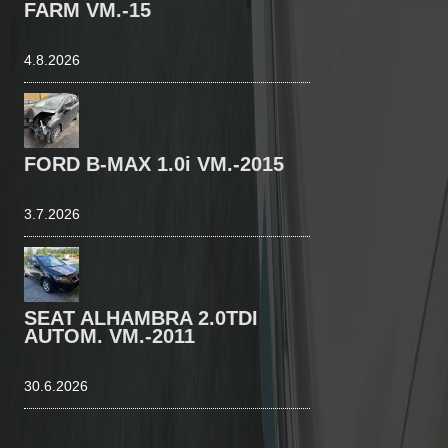
FARM VM.-15
4.8.2026
FORD B-MAX 1.0i VM.-2015
3.7.2026
SEAT ALHAMBRA 2.0TDI
AUTOM. VM.-2011
30.6.2026