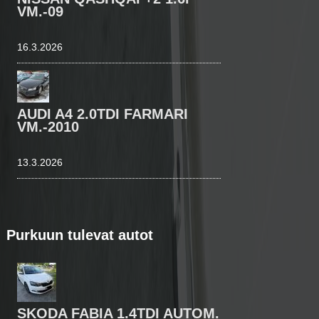
VM.-09
16.3.2026
AUDI A4 2.0TDI FARMARI
VM.-2010
13.3.2026
Purkuun tulevat autot
SKODA FABIA 1.4TDI AUTOM.