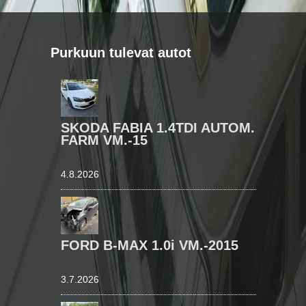
Purkuun tulevat autot
SKODA FABIA 1.4TDI AUTOM.
FARM VM.-15
4.8.2026
FORD B-MAX 1.0i VM.-2015
3.7.2026