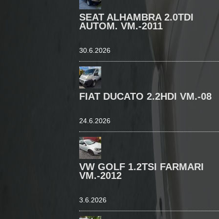
SEAT ALHAMBRA 2.0TDI
AUTOM. VM.-2011
30.6.2026
FIAT DUCATO 2.2HDI VM.-08
24.6.2026
VW GOLF 1.2TSI FARMARI
VM.-2012
3.6.2026