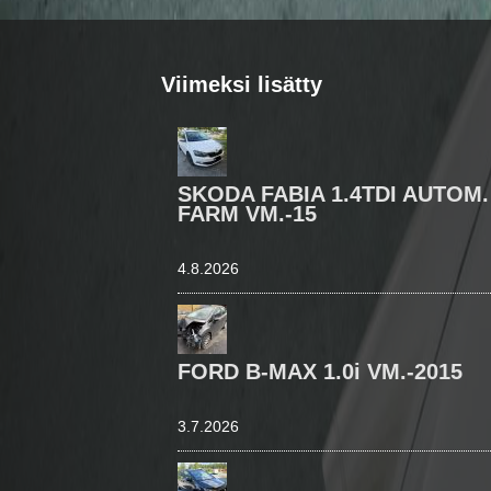
Viimeksi lisätty
SKODA FABIA 1.4TDI AUTOM.
FARM VM.-15
4.8.2026
FORD B-MAX 1.0i VM.-2015
3.7.2026