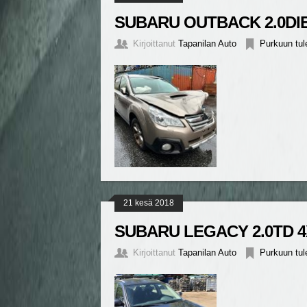
SUBARU OUTBACK 2.0DIE
Kirjoittanut
Tapanilan Auto
Purkuun tul
21 kesä 2018
SUBARU LEGACY 2.0TD 4
Kirjoittanut
Tapanilan Auto
Purkuun tul